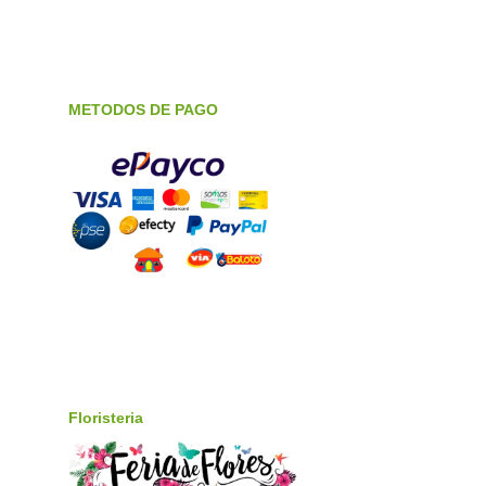
METODOS DE PAGO
Floristeria