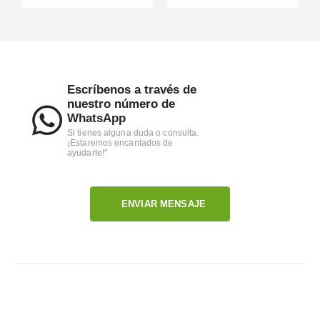
Escríbenos a través de
nuestro número de
WhatsApp
Si tienes alguna duda o consulta.
¡Estaremos encantados de
ayudarte!"
ENVIAR MENSAJE