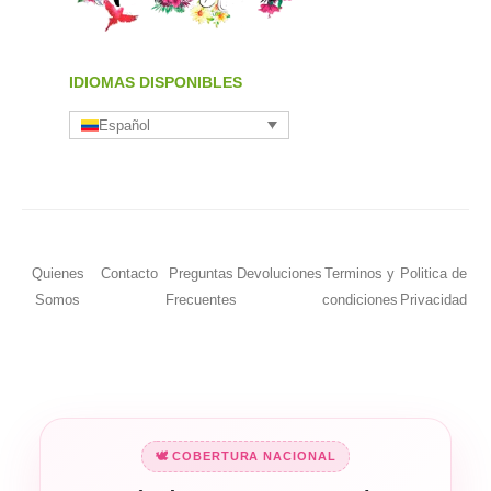
IDIOMAS DISPONIBLES
Español
Quienes
Contacto
Preguntas
Devoluciones
Terminos y
Politica de
Somos
Frecuentes
condiciones
Privacidad
🕊️ COBERTURA NACIONAL