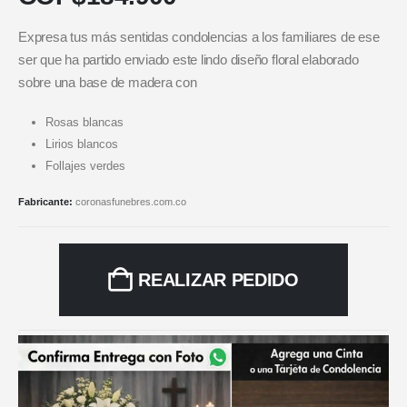
Expresa tus más sentidas condolencias a los familiares de ese
ser que ha partido enviado este lindo diseño floral elaborado
sobre una base de madera con
Rosas blancas
Lirios blancos
Follajes verdes
Fabricante:
coronasfunebres.com.co
REALIZAR PEDIDO