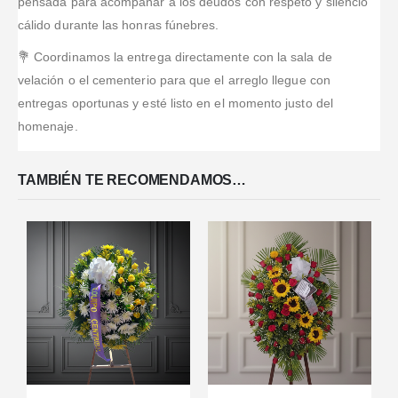
pensada para acompañar a los deudos con respeto y silencio
cálido durante las honras fúnebres.
💐 Coordinamos la entrega directamente con la sala de
velación o el cementerio para que el arreglo llegue con
entregas oportunas y esté listo en el momento justo del
homenaje.
TAMBIÉN TE RECOMENDAMOS…