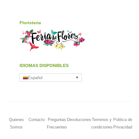
Floristeria
IDIOMAS DISPONIBLES
Español
Quienes
Contacto
Preguntas
Devoluciones
Terminos y
Politica de
Somos
Frecuentes
condiciones
Privacidad