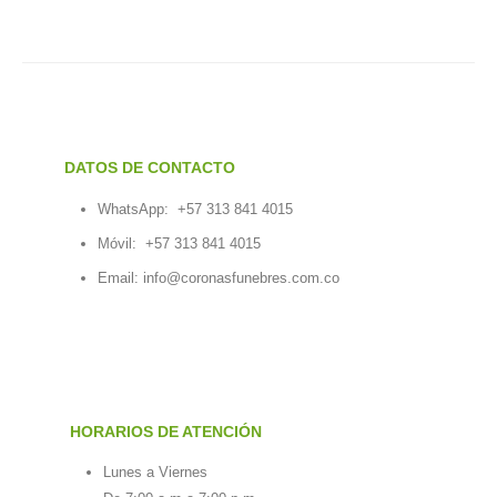
DATOS DE CONTACTO
WhatsApp:
+57 313 841 4015
Móvil:
+57 313 841 4015
Email:
info@coronasfunebres.com.co
HORARIOS DE ATENCIÓN
Lunes a Viernes