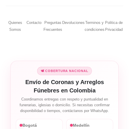
Quienes
Contacto
Preguntas
Devoluciones
Terminos y
Politica de
Somos
Frecuentes
condiciones
Privacidad
🕊️ COBERTURA NACIONAL
Envío de Coronas y Arreglos
Fúnebres en Colombia
Coordinamos entregas con respeto y puntualidad en
funerarias, iglesias o domicilio. Si necesitas confirmar
disponibilidad o tiempos, contáctanos por WhatsApp.
Bogotá
Medellín