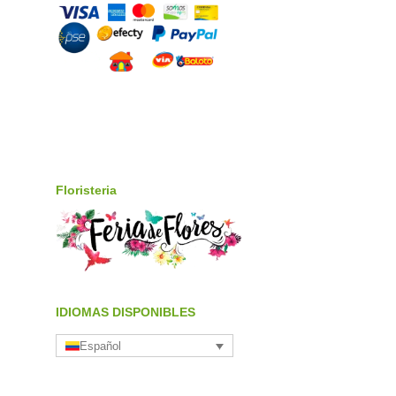
Floristeria
IDIOMAS DISPONIBLES
Español