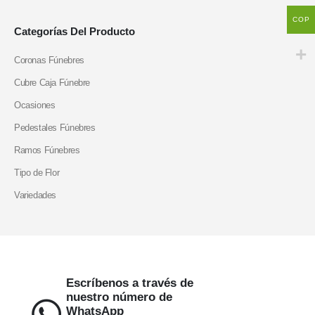
COP
Categorías Del Producto
Coronas Fúnebres
Cubre Caja Fúnebre
Ocasiones
Pedestales Fúnebres
Ramos Fúnebres
Tipo de Flor
Variedades
Escríbenos a través de
nuestro número de
WhatsApp