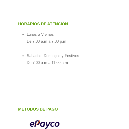
HORARIOS DE ATENCIÓN
Lunes a Viernes
De 7:00 a.m a 7:00 p.m
Sabados, Domingos y Festivos
De 7:00 a.m a 11:00 a.m
METODOS DE PAGO