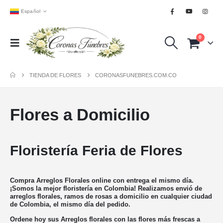
Español
0
TIENDA DE FLORES
CORONASFUNEBRES.COM.CO
Flores a Domicilio
Floristería Feria de Flores
Compra Arreglos Florales online con entrega el mismo día.
¡Somos la mejor floristería en Colombia! Realizamos envió de
arreglos florales, ramos de rosas a domicilio en cualquier ciudad
de Colombia, el mismo día del pedido.
Ordene hoy sus Arreglos florales con las flores más frescas a