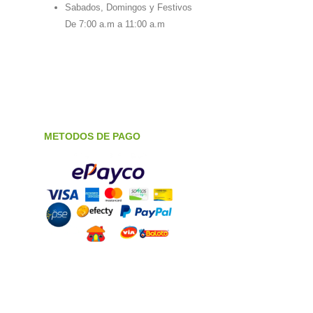
Sabados, Domingos y Festivos
De 7:00 a.m a 11:00 a.m
METODOS DE PAGO