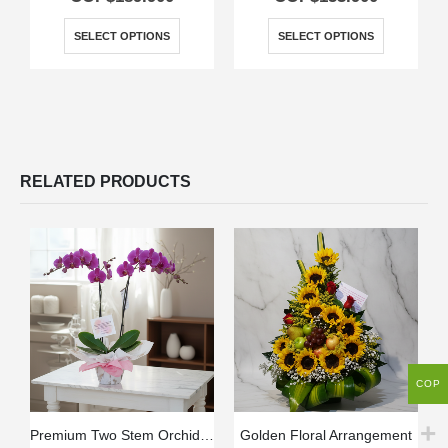
SELECT OPTIONS
SELECT OPTIONS
RELATED PRODUCTS
COP
Premium Two Stem Orchid – Deluxe
Golden Floral Arrangement