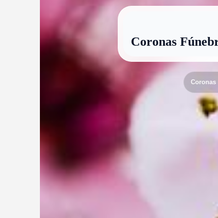
Coronas