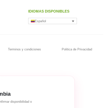
IDIOMAS DISPONIBLES
Español
Terminos y condiciones
Politica de Privacidad
mbia
firmar disponibilidad o