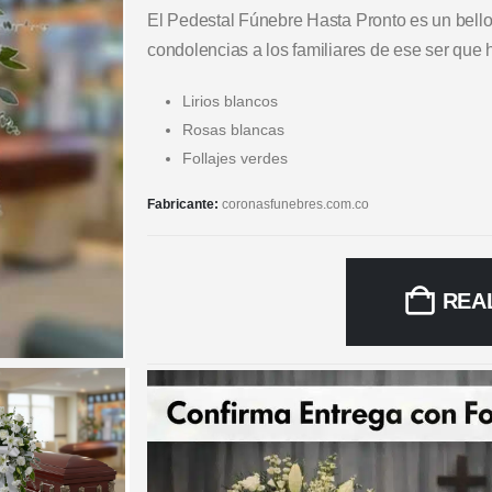
El Pedestal Fúnebre Hasta Pronto es un bello
condolencias a los familiares de ese ser que
Lirios blancos
Rosas blancas
Follajes verdes
Fabricante:
coronasfunebres.com.co
REA