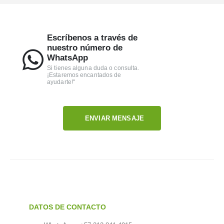
Escríbenos a través de
nuestro número de
WhatsApp
Si tienes alguna duda o consulta.
¡Estaremos encantados de
ayudarte!"
ENVIAR MENSAJE
DATOS DE CONTACTO