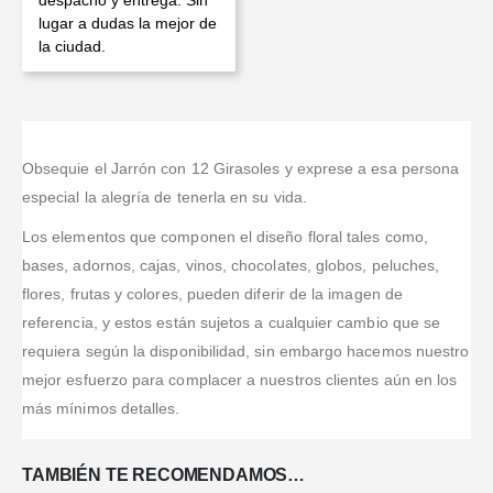
lugar a dudas la mejor de
la ciudad.
Obsequie el Jarrón con 12 Girasoles y exprese a esa persona
especial la alegría de tenerla en su vida.
Los elementos que componen el diseño floral tales como,
bases, adornos, cajas, vinos, chocolates, globos, peluches,
flores, frutas y colores, pueden diferir de la imagen de
referencia, y estos están sujetos a cualquier cambio que se
requiera según la disponibilidad, sin embargo hacemos nuestro
mejor esfuerzo para complacer a nuestros clientes aún en los
más mínimos detalles.
TAMBIÉN TE RECOMENDAMOS…