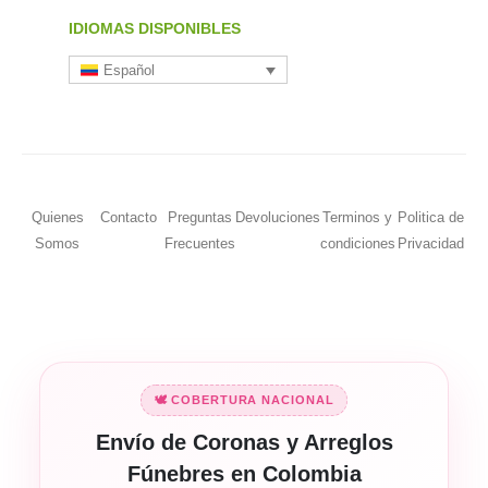
IDIOMAS DISPONIBLES
Español
Quienes
Contacto
Preguntas
Devoluciones
Terminos y
Politica de
Somos
Frecuentes
condiciones
Privacidad
🕊️ COBERTURA NACIONAL
Envío de Coronas y Arreglos
Fúnebres en Colombia