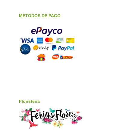
METODOS DE PAGO
Floristeria