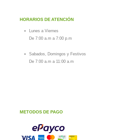
HORARIOS DE ATENCIÓN
Lunes a Viernes
De 7:00 a.m a 7:00 p.m
Sabados, Domingos y Festivos
De 7:00 a.m a 11:00 a.m
METODOS DE PAGO