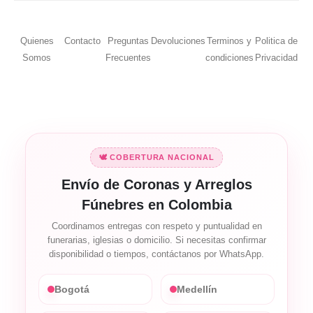
Quienes
Contacto
Preguntas
Devoluciones
Terminos y
Politica de
Somos
Frecuentes
condiciones
Privacidad
🕊️ COBERTURA NACIONAL
Envío de Coronas y Arreglos
Fúnebres en Colombia
Coordinamos entregas con respeto y puntualidad en
funerarias, iglesias o domicilio. Si necesitas confirmar
disponibilidad o tiempos, contáctanos por WhatsApp.
Bogotá
Medellín