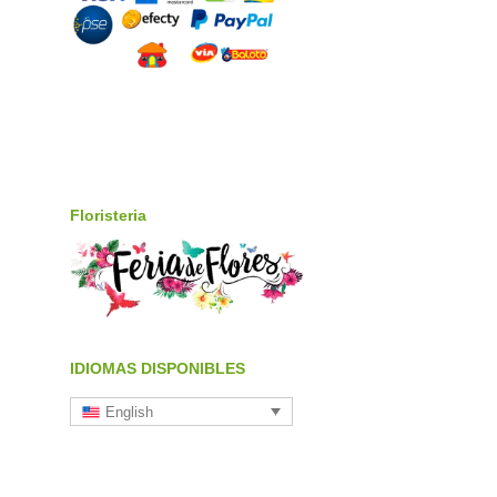
Floristeria
IDIOMAS DISPONIBLES
English