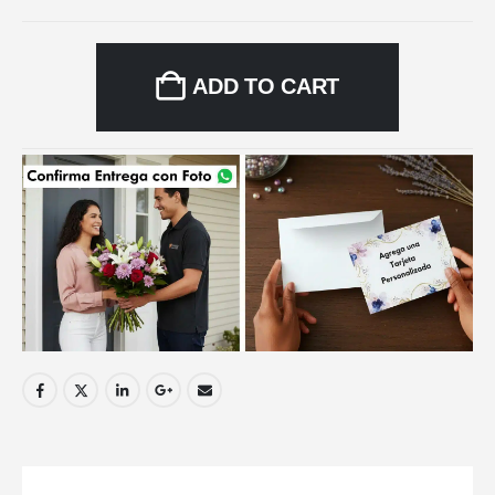
ADD TO CART