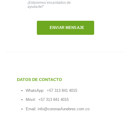
¡Estaremos encantados de
ayudarte!"
ENVIAR MENSAJE
DATOS DE CONTACTO
WhatsApp:
+57 313 841 4015
Móvil:
+57 313 841 4015
Email:
info@coronasfunebres.com.co