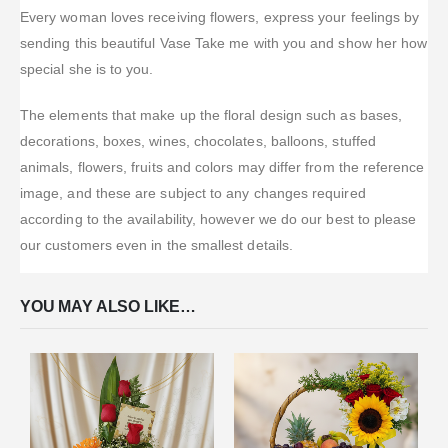
Every woman loves receiving flowers, express your feelings by
sending this beautiful Vase Take me with you and show her how
special she is to you.
The elements that make up the floral design such as bases,
decorations, boxes, wines, chocolates, balloons, stuffed
animals, flowers, fruits and colors may differ from the reference
image, and these are subject to any changes required
according to the availability, however we do our best to please
our customers even in the smallest details.
YOU MAY ALSO LIKE…