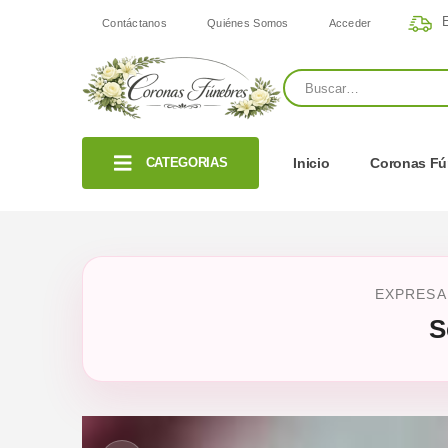
E
Contáctanos
Quiénes Somos
Acceder
CATEGORIAS
Inicio
Coronas Fú
EXPRESA
S