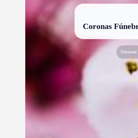
Coronas