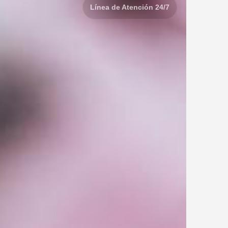
Línea de Atención 24/7